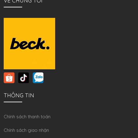
VỀ CHÚNG TÔI
THÔNG TIN
Chính sách thanh toán
Chính sách giao nhận