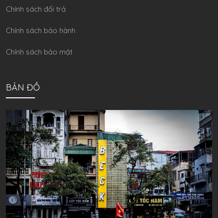
Chính sách đổi trả
Chính sách bảo hành
Chính sách bảo mật
BẢN ĐỒ