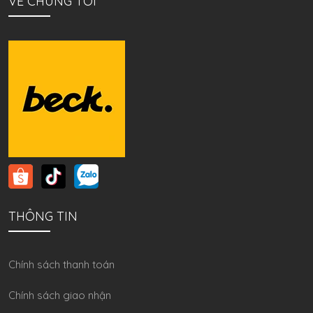
VỀ CHÚNG TÔI
THÔNG TIN
Chính sách thanh toán
Chính sách giao nhận