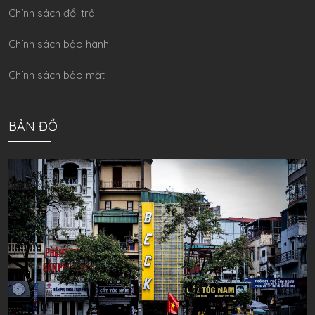
Chính sách đổi trả
Chính sách bảo hành
Chính sách bảo mật
BẢN ĐỒ