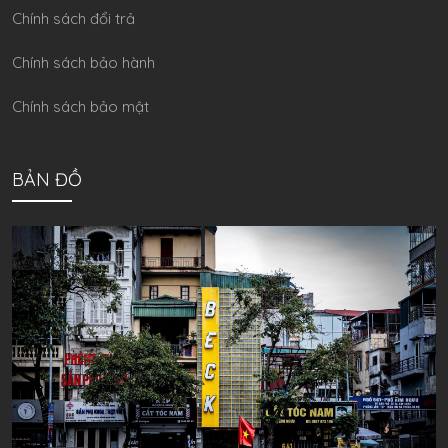
Chính sách đổi trả
Chính sách bảo hành
Chính sách bảo mật
BẢN ĐỒ