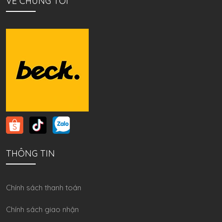
VỀ CHÚNG TÔI
THÔNG TIN
Chính sách thanh toán
Chính sách giao nhận