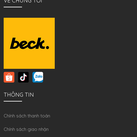
VỀ CHÚNG TÔI
THÔNG TIN
Chính sách thanh toán
Chính sách giao nhận