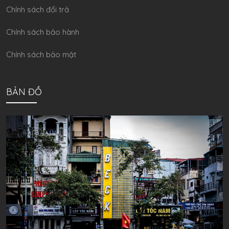
Chính sách đổi trả
Chính sách bảo hành
Chính sách bảo mật
BẢN ĐỒ