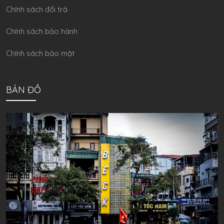
Chính sách đổi trả
Chính sách bảo hành
Chính sách bảo mật
BẢN ĐỒ