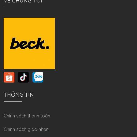
VỀ CHÚNG TÔI
THÔNG TIN
Chính sách thanh toán
Chính sách giao nhận