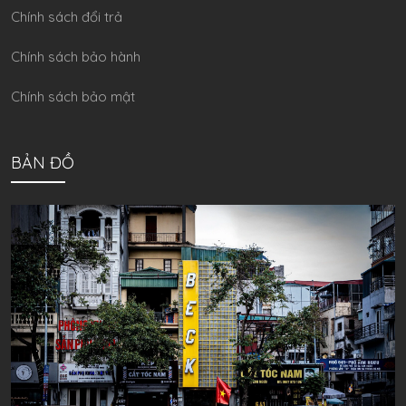
Chính sách đổi trả
Chính sách bảo hành
Chính sách bảo mật
BẢN ĐỒ