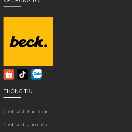
VỀ CHÚNG TÔI
THÔNG TIN
Chính sách thanh toán
Chính sách giao nhận