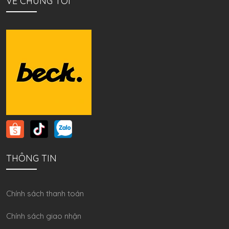
VỀ CHÚNG TÔI
THÔNG TIN
Chính sách thanh toán
Chính sách giao nhận