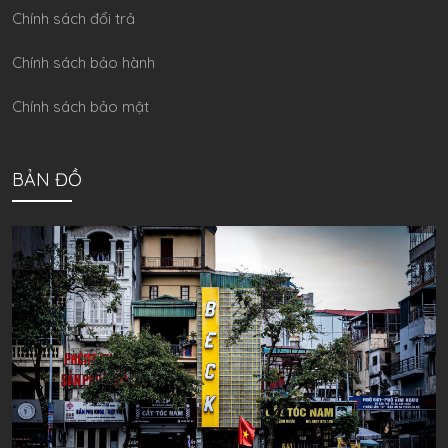
Chính sách đổi trả
Chính sách bảo hành
Chính sách bảo mật
BẢN ĐỒ