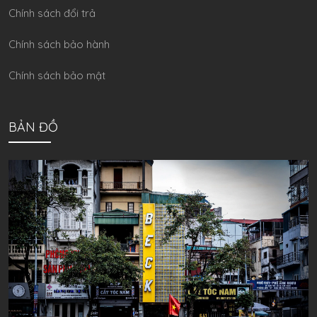
Chính sách đổi trả
Chính sách bảo hành
Chính sách bảo mật
BẢN ĐỒ