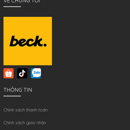
VỀ CHÚNG TÔI
THÔNG TIN
Chính sách thanh toán
Chính sách giao nhận