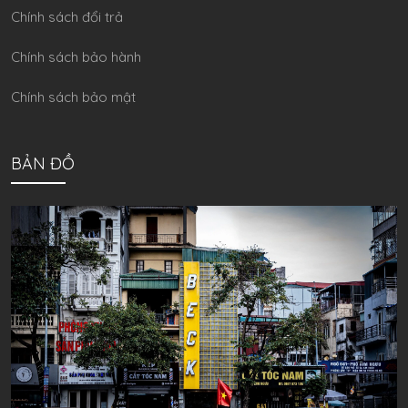
Chính sách đổi trả
Chính sách bảo hành
Chính sách bảo mật
BẢN ĐỒ