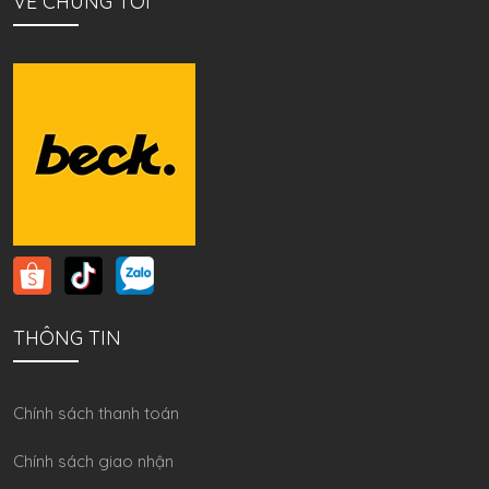
VỀ CHÚNG TÔI
THÔNG TIN
Chính sách thanh toán
Chính sách giao nhận