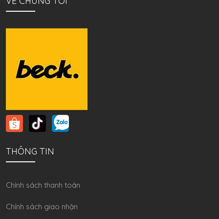
VỀ CHÚNG TÔI
THÔNG TIN
Chính sách thanh toán
Chính sách giao nhận