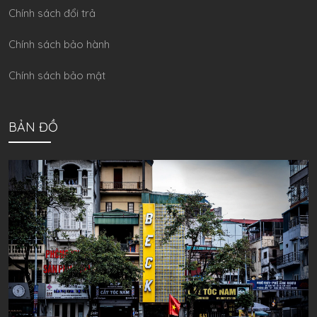
Chính sách đổi trả
Chính sách bảo hành
Chính sách bảo mật
BẢN ĐỒ