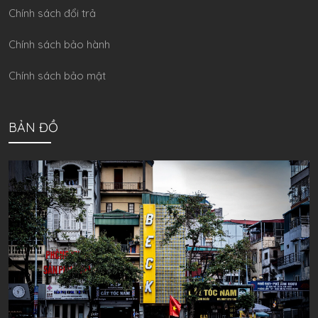
Chính sách đổi trả
Chính sách bảo hành
Chính sách bảo mật
BẢN ĐỒ