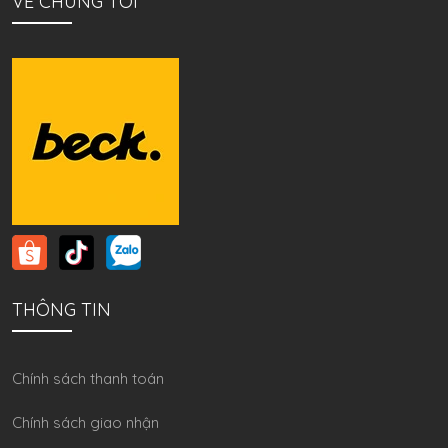
VỀ CHÚNG TÔI
THÔNG TIN
Chính sách thanh toán
Chính sách giao nhận