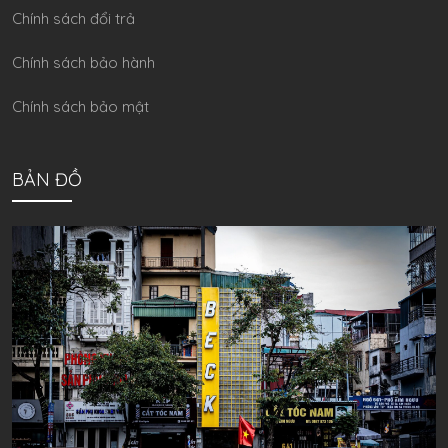
Chính sách đổi trả
Chính sách bảo hành
Chính sách bảo mật
BẢN ĐỒ