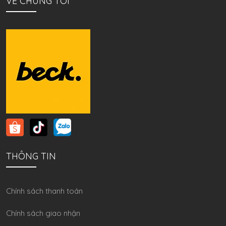
VỀ CHÚNG TÔI
THÔNG TIN
Chính sách thanh toán
Chính sách giao nhận