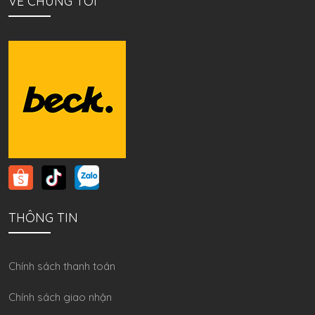
VỀ CHÚNG TÔI
THÔNG TIN
Chính sách thanh toán
Chính sách giao nhận