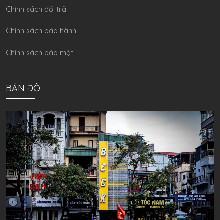
Chính sách đổi trả
Chính sách bảo hành
Chính sách bảo mật
BẢN ĐỒ