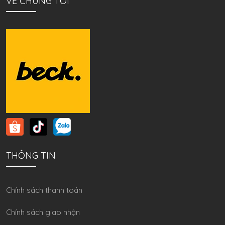
VỀ CHÚNG TÔI
THÔNG TIN
Chính sách thanh toán
Chính sách giao nhận