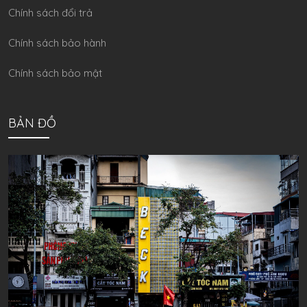
Chính sách đổi trả
Chính sách bảo hành
Chính sách bảo mật
BẢN ĐỒ