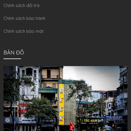
Chính sách đổi trả
Chính sách bảo hành
Chính sách bảo mật
BẢN ĐỒ