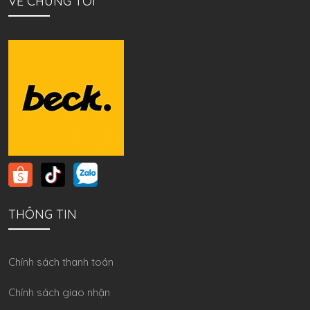
VỀ CHÚNG TÔI
THÔNG TIN
Chính sách thanh toán
Chính sách giao nhận