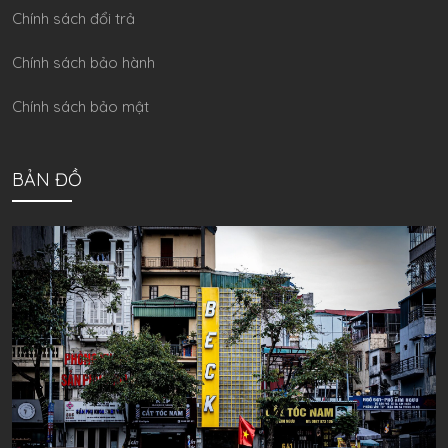
Chính sách đổi trả
Chính sách bảo hành
Chính sách bảo mật
BẢN ĐỒ