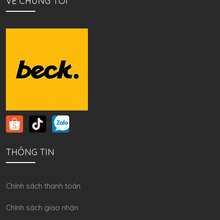
VỀ CHÚNG TÔI
THÔNG TIN
Chính sách thanh toán
Chính sách giao nhận