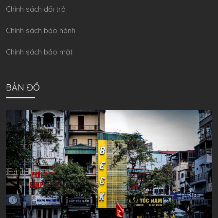
Chính sách đổi trả
Chính sách bảo hành
Chính sách bảo mật
BẢN ĐỒ