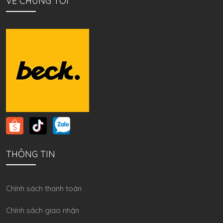
VỀ CHÚNG TÔI
THÔNG TIN
Chính sách thanh toán
Chính sách giao nhận