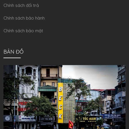
Chính sách đổi trả
Chính sách bảo hành
Chính sách bảo mật
BẢN ĐỒ