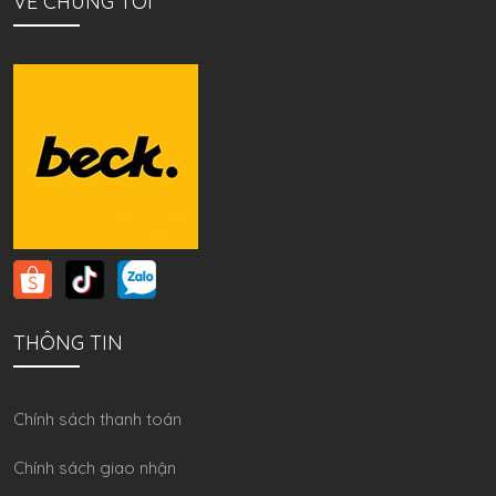
VỀ CHÚNG TÔI
THÔNG TIN
Chính sách thanh toán
Chính sách giao nhận