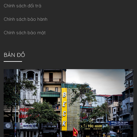
Chính sách đổi trả
Chính sách bảo hành
Chính sách bảo mật
BẢN ĐỒ