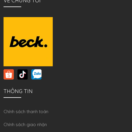
VỀ CHÚNG TÔI
THÔNG TIN
Chính sách thanh toán
Chính sách giao nhận