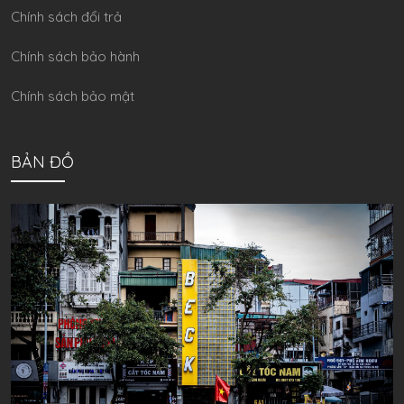
Chính sách đổi trả
Chính sách bảo hành
Chính sách bảo mật
BẢN ĐỒ