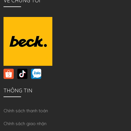
VỀ CHÚNG TÔI
THÔNG TIN
Chính sách thanh toán
Chính sách giao nhận