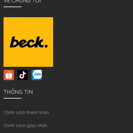
VỀ CHÚNG TÔI
THÔNG TIN
Chính sách thanh toán
Chính sách giao nhận