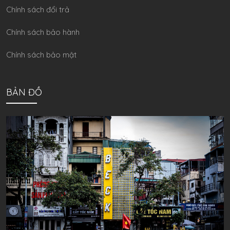
Chính sách đổi trả
Chính sách bảo hành
Chính sách bảo mật
BẢN ĐỒ